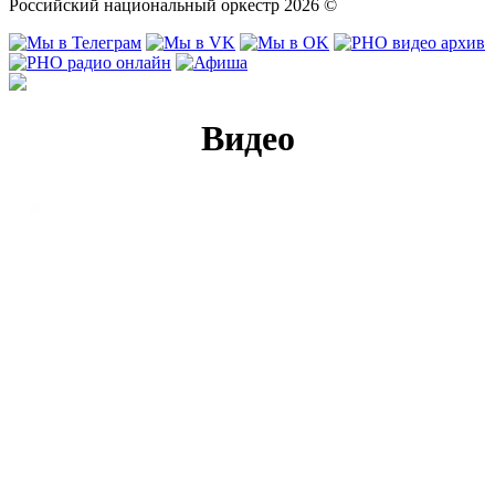
Российский национальный оркестр 2026 ©
Видео