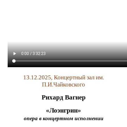
13.12.2025, Концертный зал им.
П.И.Чайковского
Рихард Вагнер
«Лоэнгрин»
опера в концертном исполнении