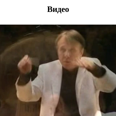
Видео