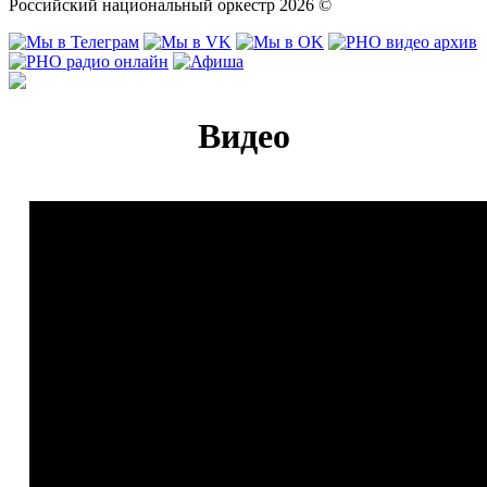
Российский национальный оркестр 2026 ©
Видео