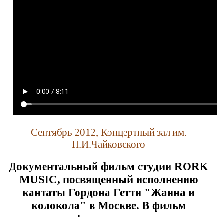
Сентябрь 2012, Концертный зал им.
П.И.Чайковского
Документальный фильм студии RORK
MUSIC, посвященный исполнению
кантаты Гордона Гетти "Жанна и
колокола" в Москве. В фильм