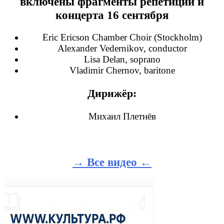
включены фрагменты репетиции и
концерта 16 сентября
Eric Ericson Chamber Choir (Stockholm)
Alexander Vedernikov, conductor
Lisa Delan, soprano
Vladimir Chernov, baritone
Дирижёр:
Михаил Плетнёв
→ Все видео ←