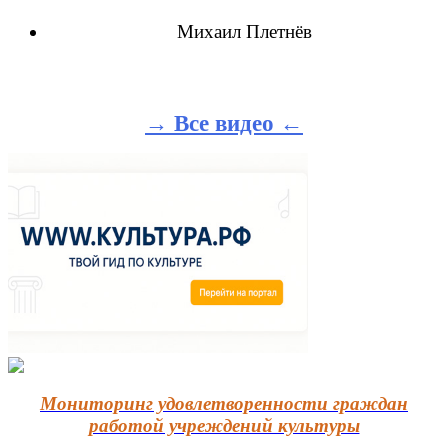
Михаил Плетнёв
→ Все видео ←
Мониторинг удовлетворенности граждан
работой учреждений культуры