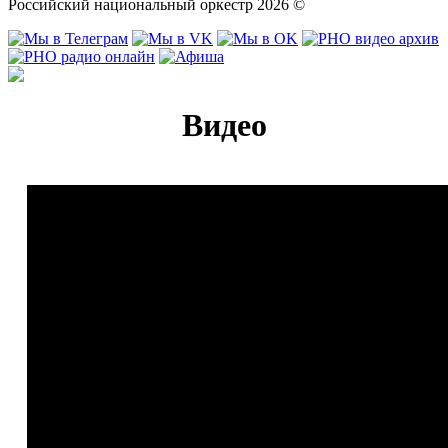
Российский национальный оркестр 2026 ©
Видео